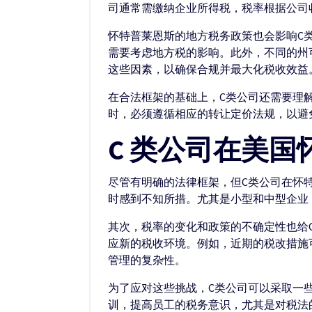
司通常需缴纳企业所得税，税率根据公司
怀特普莱恩斯的地方税务政策也会影响C
需要考虑地方税的影响。此外，不同的州
这些因素，以确保合规并最大化税收效益
在合法框架的基础上，C类公司还需要理
时，必须遵循相应的转让定价法规，以避
C 类公司在美
尽管有明确的法律框架，但C类公司在怀
时感到不知所措。尤其是小型和中型企业
其次，税率的变化和政策的不确定性也给
应新的税收环境。例如，近期的税改措施
管理的复杂性。
为了应对这些挑战，C类公司可以采取一
训，提高员工的税务意识，尤其是对税法