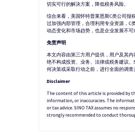
切实可行的解决方案，降低税务风险。
综合来看，美国怀特普莱恩斯C类公司报
过加强内部管理，合理利用专业资源，C
动态变化和市场趋势，也是企业发展不可
免责声明
本文内容由第三方用户提供，用户及其内容
绝不构成投资、业务、法律或税务建议。S
何决策或采取行动之前，进行全面的调查
Disclaimer
The content of this article is provided by 
information, or inaccuracies. The informat
or tax advice. SINO TAX assumes no responsib
strongly recommended to conduct thorough 