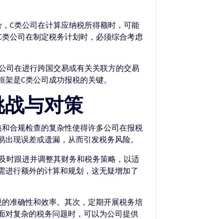
杂，C类公司在计算应纳税所得额时，可能
C类公司在制定税务计划时，必须综合考虑
类公司在进行跨国交易或有关关联方的交易
框架是C类公司成功报税的关键。
挑战与对策
核和合规检查的复杂性使得许多公司在报税
易出现误差或遗漏，从而引发税务风险。
须及时跟进并调整其财务和税务策略，以适
需进行额外的计算和规划，这无疑增加了
税的准确性和效率。其次，定期开展税务培
面对复杂的税务问题时，可以为公司提供