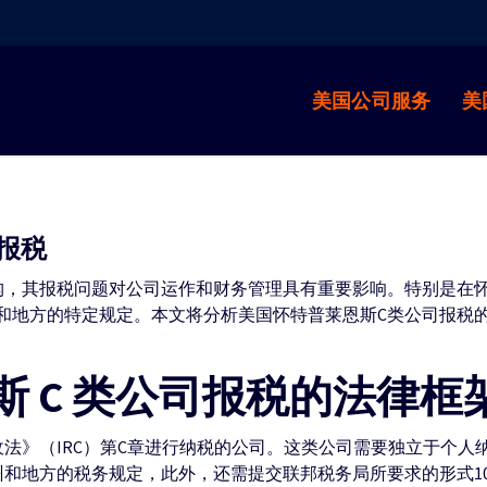
美国公司服务
美
司报税
构，其报税问题对公司运作和财务管理具有重要影响。特别是在
和地方的特定规定。本文将分析美国怀特普莱恩斯C类公司报税
 C 类公司报税的法律框
收法》（IRC）第C章进行纳税的公司。这类公司需要独立于个人
和地方的税务规定，此外，还需提交联邦税务局所要求的形式104