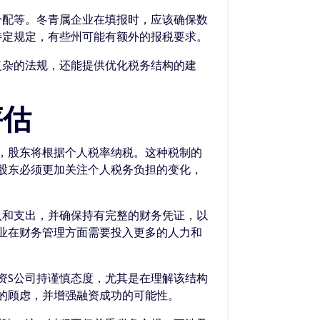
分配等。冬青属企业在填报时，应该确保数
特定规定，有些州可能有额外的报税要求。
复杂的法规，还能提供优化税务结构的建
评估
税，股东将根据个人税率纳税。这种税制的
股东必须更加关注个人税务负担的变化，
入和支出，并确保持有完整的财务凭证，以
业在财务管理方面需要投入更多的人力和
投资S公司持谨慎态度，尤其是在理解该结构
的顾虑，并增强融资成功的可能性。