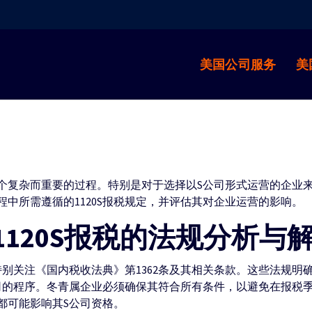
美国公司服务
美
个复杂而重要的过程。特别是对于选择以S公司形式运营的企业
中所需遵循的1120S报税规定，并评估其对企业运营的影响。
120S报税的法规分析与
需特别关注《国内税收法典》第1362条及其相关条款。这些法规
司的程序。冬青属企业必须确保其符合所有条件，以避免在报税
都可能影响其S公司资格。