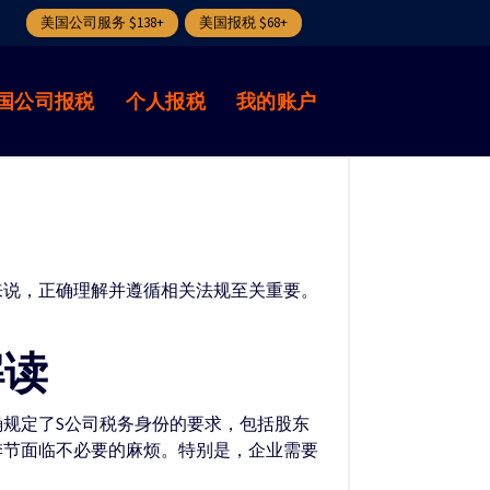
美国公司服务 $138+
美国报税 $68+
国公司报税
个人报税
我的账户
来说，正确理解并遵循相关法规至关重要。
解读
明确规定了S公司税务身份的要求，包括股东
季节面临不必要的麻烦。特别是，企业需要