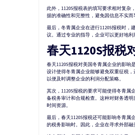
此外，1120S报税表的填写要求相对复
据的准确性和完整性，避免因信息不实而
最后，冬青属企业在进行1120S报税时
议。通过专业的指导，企业可以更好地利
春天1120S报
春天1120S报税对美国冬青属企业的影
设计使得冬青属企业能够避免双重征税，
以便及时调整企业的利润分配策略。
其次，1120S报税的要求可能使得冬青
备税务审计和合规检查。这种对财务透明
时间资源。
最后，春天1120S报税还可能影响冬青
的税务影响时。因此，企业在寻求外部融