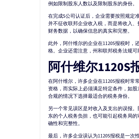
例如限制股东人数以及限制股东的身份。
在完成S公司认证后，企业需要按照规定准
并不征收联邦企业收入税，而是将收入、
财务数据，以确保信息的真实和完整。
此外，阿什维尔的企业在1120S报税时，
格。企业还需注意，州和联邦税务法规可
阿什维尔1120
在阿什维尔，许多企业在1120S报税时常
资格，而实际上必须满足特定条件，如股
合规的情况下选择最适合的税务身份。
另一个常见误区是对收入及支出的误报。部
东的个人税务负担，也可能引起税务局的
确性和完整性。
最后，许多企业误认为1120S报税是一