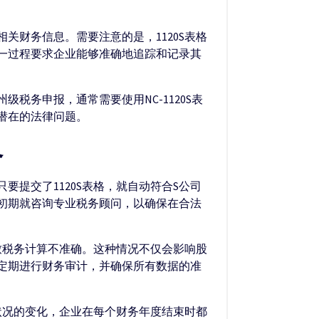
关财务信息。需要注意的是，1120S表格
一过程要求企业能够准确地追踪和记录其
税务申报，通常需要使用NC-1120S表
潜在的法律问题。
略
要提交了1120S表格，就自动符合S公司
初期就咨询专业税务顾问，以确保在合法
致税务计算不准确。这种情况不仅会影响股
定期进行财务审计，并确保所有数据的准
状况的变化，企业在每个财务年度结束时都