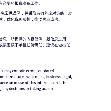
有必要的报税准备工作。
避免常见误区，并采取有效的应对策略，就
营，优化税务负担，推动商业成功。
的信息。所提供的内容仅供一般信息之用，
失或损害概不承担任何责任。建议在做出任
. It may contain errors, outdated
not constitute investment, business, legal,
ance on or use of this information. It is
any decisions or taking action.