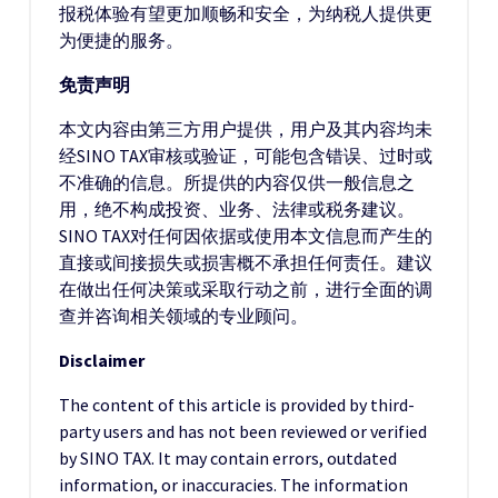
报税体验有望更加顺畅和安全，为纳税人提供更
为便捷的服务。
免责声明
本文内容由第三方用户提供，用户及其内容均未
经SINO TAX审核或验证，可能包含错误、过时或
不准确的信息。所提供的内容仅供一般信息之
用，绝不构成投资、业务、法律或税务建议。
SINO TAX对任何因依据或使用本文信息而产生的
直接或间接损失或损害概不承担任何责任。建议
在做出任何决策或采取行动之前，进行全面的调
查并咨询相关领域的专业顾问。
Disclaimer
The content of this article is provided by third-
party users and has not been reviewed or verified
by SINO TAX. It may contain errors, outdated
information, or inaccuracies. The information