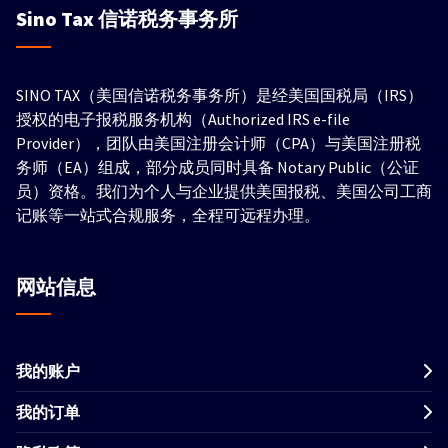
Sino Tax
信诺税务事务所
SINO TAX（美国信诺税务事务所）是经美国国税局（IRS）
授权的电子报税服务机构（Authorized IRS e-file
Provider），团队由美国注册会计师（CPA）与美国注册税
务师（EA）组成，部分成员同时具备 Notary Public（公证
员）资格。我们为个人与企业提供美国报税、美国公司工商
记账等一站式合规服务，全程可远程办理。
网站信息
我的账户
我的订单