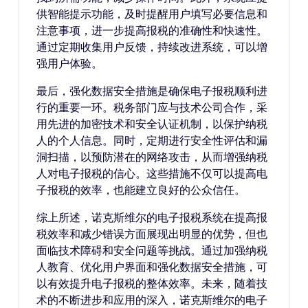
供智能提示功能，及时提醒用户填写必要信息和
注意事项，进一步提高报税的准确性和快速性。
通过定期收集用户反馈，持续改进系统，可以增
强用户体验。
最后，强化数据安全措施是确保电子报税顺利进
行的重要一环。税务部门应与技术公司合作，采
用先进的加密技术和安全认证机制，以保护纳税
人的个人信息。同时，定期进行安全性评估和漏
洞扫描，以预防潜在的网络攻击，从而增强纳税
人对电子报税的信心。这些措施不仅可以提高电
子报税的效率，也能建立良好的公众信任。
综上所述，诺克斯维尔的电子报税系统在提高报
税效率和减少错误方面展现出明显的优势，但也
面临技术障碍和安全问题等挑战。通过加强纳税
人教育、优化用户界面和强化数据安全措施，可
以有效提升电子报税的整体效率。未来，随着技
术的不断进步和应用的深入，诺克斯维尔的电子