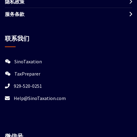
隐私政策
服务条款
联系我们
SinoTaxation
TaxPreparer
929-520-0251
Help@SinoTaxation.com
微信
号