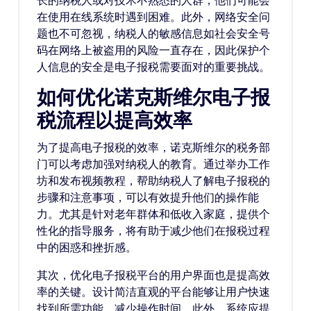
长的纳税人或对技术不熟悉的人群，他们可能会
在使用在线系统时遇到困难。此外，网络安全问
题也不可忽视，纳税人的敏感信息如社会安全号
码在网络上被盗用的风险一直存在，因此保护个
人信息的安全是电子报税需要面对的重要挑战。
如何优化诺克斯维尔电子报
税流程以提高效率
为了提高电子报税的效率，诺克斯维尔的税务部
门可以考虑加强对纳税人的教育。通过举办工作
坊和发布视频教程，帮助纳税人了解电子报税的
步骤和注意事项，可以有效提升他们的操作能
力。尤其是针对老年群体和低收入家庭，提供个
性化的指导服务，将有助于减少他们在报税过程
中的困惑和挫折感。
其次，优化电子报税平台的用户界面也是提高效
率的关键。设计简洁直观的平台能够让用户快速
找到所需功能，减少操作时间。此外，系统应提