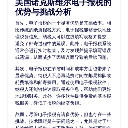
美国诺克斯维尔电子报税的
优势与挑战分析
首先，电子报税的一个显著优势是其高效率。相
比传统的纸质报税方式，电子报税能够更快地处
理税务信息。纳税人可以在线填写表格并提交，
避免了邮寄过程中的延误。此外，电子报税系统
通常会进行实时检查，及时发现并提示填写错误
或遗漏，从而减少了因错误而导致的后续问题。
其次，电子报税在节省时间和成本方面也带来了
显著优势。纳税人不必再花费时间在邮局排队或
耗费纸张和邮寄费用。通过使用电子报税软件，
纳税人还能够快速获取税务信息，帮助他们更好
地规划财务。此外，许多软件提供免费的基本报
税服务，降低了报税的经济负担。
然而，尽管电子报税有诸多优势，但也存在一些
挑战。技术障碍是主要问题之一，尤其是对于年