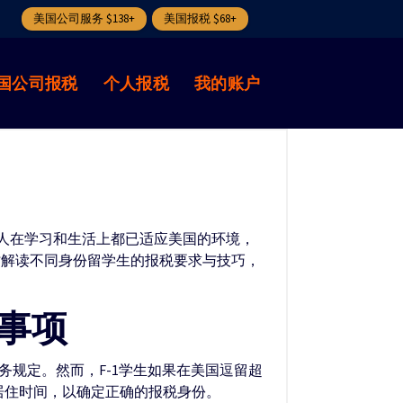
美国公司服务 $138+
美国报税 $68+
国公司报税
个人报税
我的账户
多人在学习和生活上都已适应美国的环境，
时解读不同身份留学生的报税要求与技巧，
意事项
务规定。然而，F-1学生如果在美国逗留超
居住时间，以确定正确的报税身份。