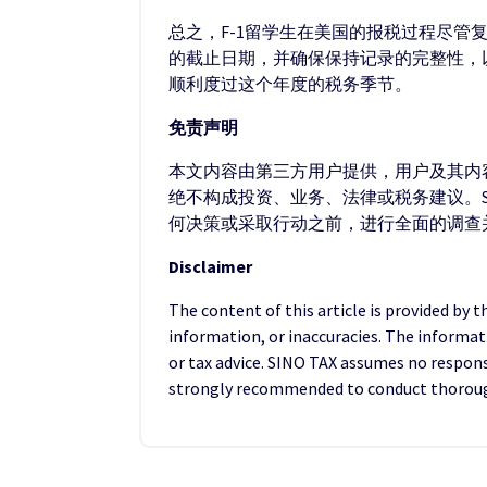
总之，F-1留学生在美国的报税过程尽
的截止日期，并确保保持记录的完整性，
顺利度过这个年度的税务季节。
免责声明
本文内容由第三方用户提供，用户及其内容
绝不构成投资、业务、法律或税务建议。S
何决策或采取行动之前，进行全面的调查
Disclaimer
The content of this article is provided by 
information, or inaccuracies. The informat
or tax advice. SINO TAX assumes no responsib
strongly recommended to conduct thorough 