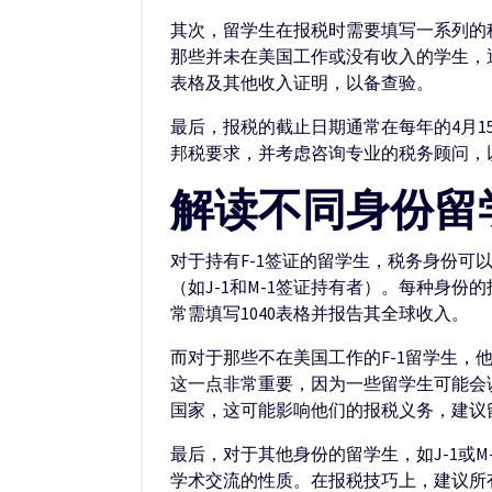
其次，留学生在报税时需要填写一系列的税务
那些并未在美国工作或没有收入的学生，通常
表格及其他收入证明，以备查验。
最后，报税的截止日期通常在每年的4月1
邦税要求，并考虑咨询专业的税务顾问，
解读不同身份留
对于持有F-1签证的留学生，税务身份可
（如J-1和M-1签证持有者）。每种身
常需填写1040表格并报告其全球收入。
而对于那些不在美国工作的F-1留学生，他
这一点非常重要，因为一些留学生可能会
国家，这可能影响他们的报税义务，建议
最后，对于其他身份的留学生，如J-1或
学术交流的性质。在报税技巧上，建议所