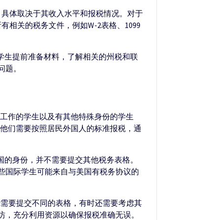
表格，具体取决于其收入水平和报税情况。对于
有相关的税务文件，例如W-2表格、1099
议学生提前准备材料，了解相关的州税和联
问题。
国工作的学生以及有其他特殊身份的学生
生，他们需要按照居民外国人的标准报税，通
在美国的身份，并不需要提交其他税务表格。
些国际学生可能来自与美国有税务协议的
可能需要提交不同的表格，有时还需要考虑其
坊，充分利用资源以确保报税准确无误。