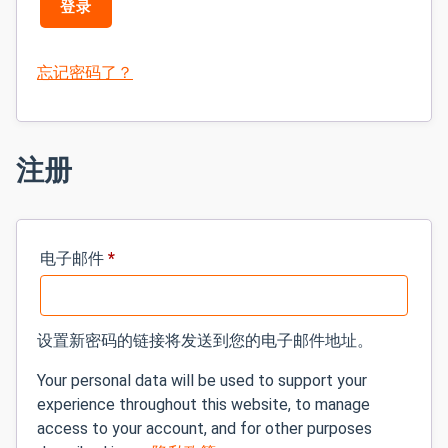
登录
忘记密码了？
注册
必
电子邮件
*
需
的
设置新密码的链接将发送到您的电子邮件地址。
Your personal data will be used to support your
experience throughout this website, to manage
access to your account, and for other purposes