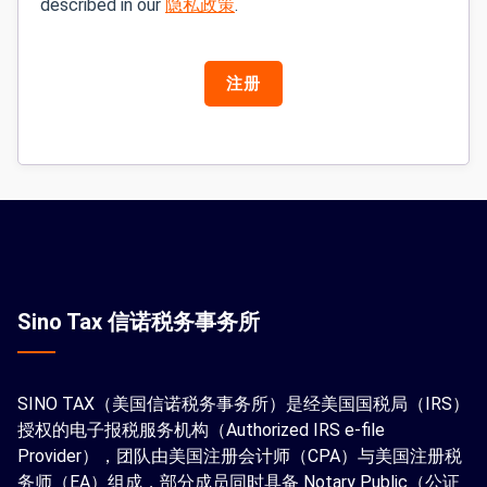
described in our
隐私政策
.
注册
Sino Tax 信诺税务事务所
SINO TAX（美国信诺税务事务所）是经美国国税局（IRS）
授权的电子报税服务机构（Authorized IRS e-file
Provider），团队由美国注册会计师（CPA）与美国注册税
务师（EA）组成，部分成员同时具备 Notary Public（公证