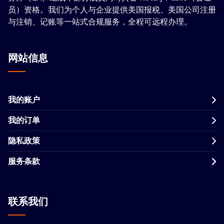
员）资格。我们为个人与企业提供美国报税、美国公司注册
与注销、记账等一站式合规服务，全程可远程办理。
网站信息
我的账户
我的订单
隐私政策
服务条款
联系我们