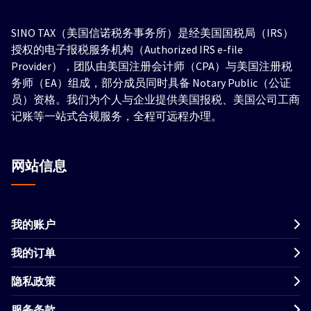
SINO TAX（美国信诺税务事务所）是经美国国税局（IRS）
授权的电子报税服务机构（Authorized IRS e-file
Provider），团队由美国注册会计师（CPA）与美国注册税
务师（EA）组成，部分成员同时具备 Notary Public（公证
员）资格。我们为个人与企业提供美国报税、美国公司工商
记账等一站式合规服务，全程可远程办理。
网站信息
我的账户
我的订单
隐私政策
服务条款