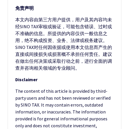
免责声明
本文内容由第三方用户提供，用户及其内容均未
经SINO TAX审核或验证，可能包含错误、过时或
不准确的信息。所提供的内容仅供一般信息之
用，绝不构成投资、业务、法律或税务建议。
SINO TAX对任何因依据或使用本文信息而产生的
直接或间接损失或损害概不承担任何责任。建议
在做出任何决策或采取行动之前，进行全面的调
查并咨询相关领域的专业顾问。
Disclaimer
The content of this article is provided by third-
party users and has not been reviewed or verified
by SINO TAX. It may contain errors, outdated
information, or inaccuracies. The information
provided is for general informational purposes
only and does not constitute investment,