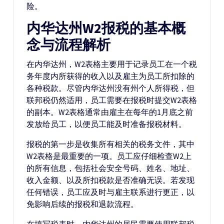
险。
内华达州W2报税的基本概
念与流程解析
在内华达州，W2表格主要用于记录员工在一个税
务年度内所获得的收入以及雇主为员工所扣除的
各种税款。尽管内华达州没有州个人所得税，但
联邦税仍然适用，员工需要在报税时提交W2表格
的副本。W2表格通常由雇主在每年的1月底之前
发放给员工，以便员工能及时准备报税材料。
报税的第一步是收集所有相关的税务文件，其中
W2表格是最重要的一项。员工应仔细检查W2上
的所有信息，包括社会安全号码、姓名、地址、
收入金额、以及所扣税款是否准确无误。若发现
任何错误，员工应及时与雇主联系进行更正，以
免影响后续的报税和退款流程。