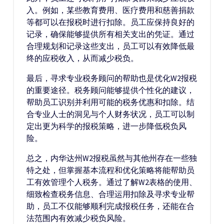
入。例如，某些教育费用、医疗费用和慈善捐款
等都可以在报税时进行扣除。员工应保持良好的
记录，确保能够提供所有相关支出的凭证。通过
合理规划和记录这些支出，员工可以有效降低最
终的应税收入，从而减少税负。
最后，寻求专业税务顾问的帮助也是优化W2报税
的重要途径。税务顾问能够提供个性化的建议，
帮助员工识别并利用可能的税务优惠和扣除。结
合专业人士的洞见与个人财务状况，员工可以制
定出更为科学的报税策略，进一步降低税负风
险。
总之，内华达州W2报税虽然与其他州存在一些独
特之处，但掌握基本流程和优化策略将能帮助员
工有效管理个人税务。通过了解W2表格的使用、
细致检查税务信息、合理运用扣除及寻求专业帮
助，员工不仅能够顺利完成报税任务，还能在合
法范围内有效减少税负风险。